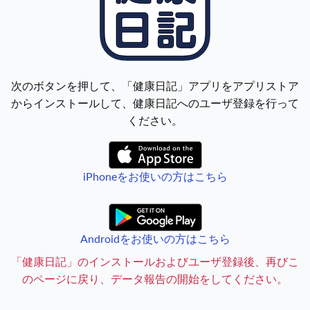
次のボタンを押して、「健康日記」アプリをアプリストア
からインストールして、健康日記へのユーザ登録を行って
ください。
iPhoneをお使いの方はこちら
Androidをお使いの方はこちら
「健康日記」のインストールおよびユーザ登録後、再びこ
のページに戻り、データ報告の開始をしてください。