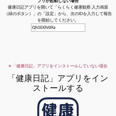
プリが起動しない場合
健康日記アプリを開いて「らくらく健康観察 入力画面
（緑のボタン）」の「設定」から、次のIDを入力して報告
を開始してください。
※
「健康日記」アプリをインストールしていない場合
「健康日記」アプリをイン
ストールする