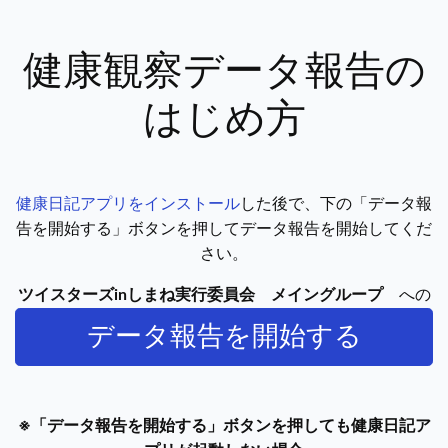
健康観察データ報告の
はじめ方
健康日記アプリをインストール
した後で、下の「データ報
告を開始する」ボタンを押してデータ報告を開始してくだ
さい。
ツイスターズinしまね実行委員会 メイングループ
への
データ報告を開始する
※「データ報告を開始する」ボタンを押しても健康日記ア